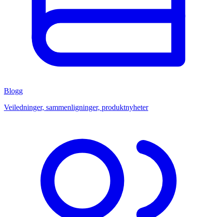
Blogg
Veiledninger, sammenligninger, produktnyheter