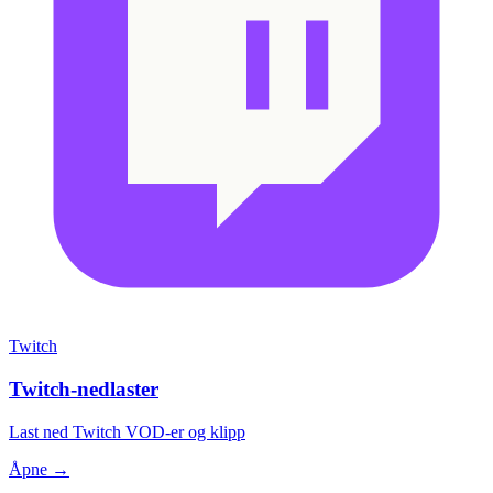
Twitch
Twitch-nedlaster
Last ned Twitch VOD-er og klipp
Åpne →