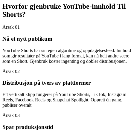
Hvorfor gjenbruke YouTube-innhold
Til
Shorts?
Årsak 01
Nå et nytt publikum
YouTube Shorts har sin egen algoritme og oppdagelsesfeed. Innhold
som gir resultater på YouTube i lang format, kan nå helt andre seere
som en Short. Gjenbruk koster ingenting og dobler distribusjonen.
Årsak 02
Distribusjon på tvers av plattformer
Ett vertikalt klipp fungerer på YouTube Shorts, TikTok, Instagram
Reels, Facebook Reels og Snapchat Spotlight. Opprett én gang,
publiser overalt.
Årsak 03
Spar produksjonstid