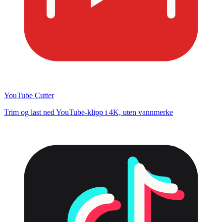
YouTube Cutter
Trim og last ned YouTube-klipp i 4K, uten vannmerke