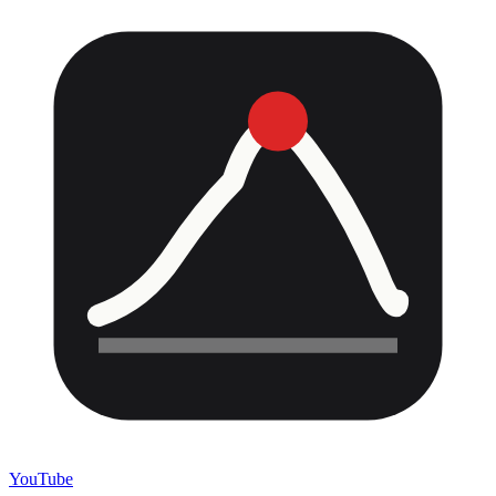
YouTube