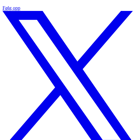
Følg opp