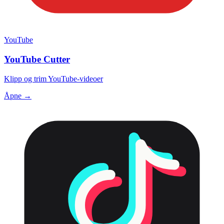
YouTube
YouTube Cutter
Klipp og trim YouTube-videoer
Åpne →