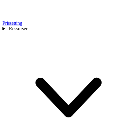
Prissetting
Ressurser