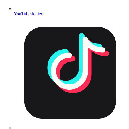
YouTube-kutter