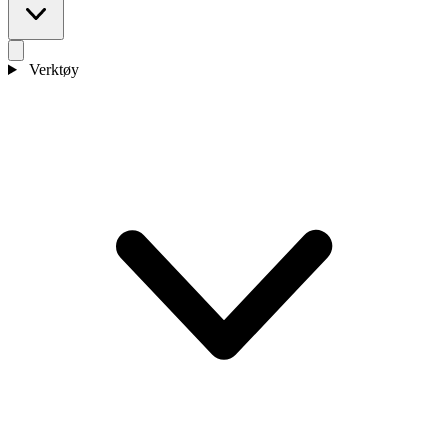
Verktøy