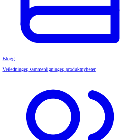
Blogg
Veiledninger, sammenligninger, produktnyheter