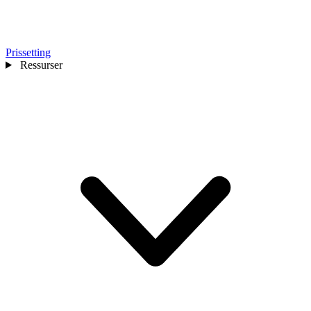
Prissetting
Ressurser