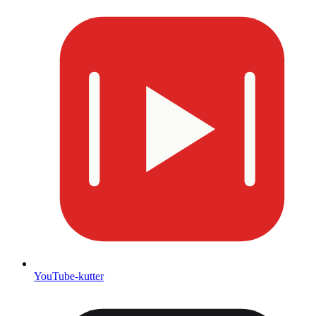
YouTube-kutter