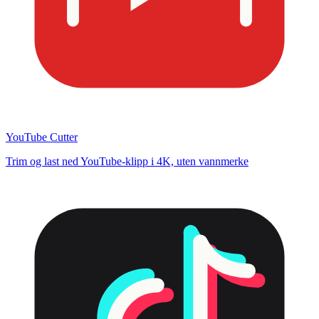
YouTube Cutter
Trim og last ned YouTube-klipp i 4K, uten vannmerke