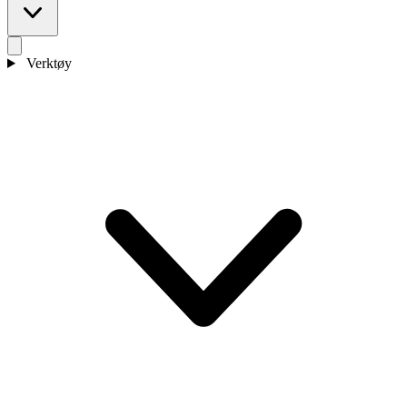
Verktøy