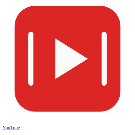
YouTube