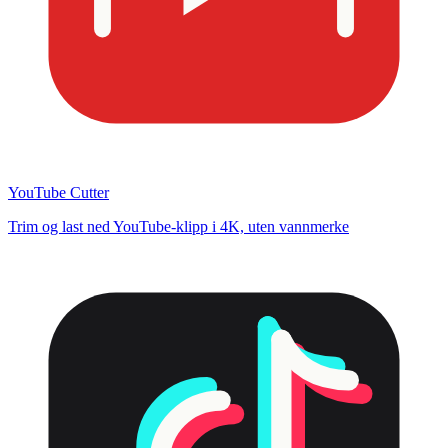
YouTube Cutter
Trim og last ned YouTube-klipp i 4K, uten vannmerke