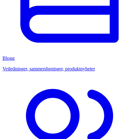
Blogg
Veiledninger, sammenligninger, produktnyheter