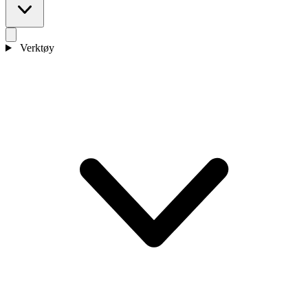
Verktøy