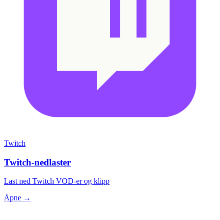
Twitch
Twitch-nedlaster
Last ned Twitch VOD-er og klipp
Åpne →