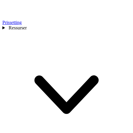
Prissetting
Ressurser