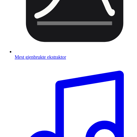
Mest gjenbrukte ekstraktor