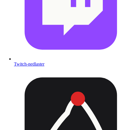
Twitch-nedlaster