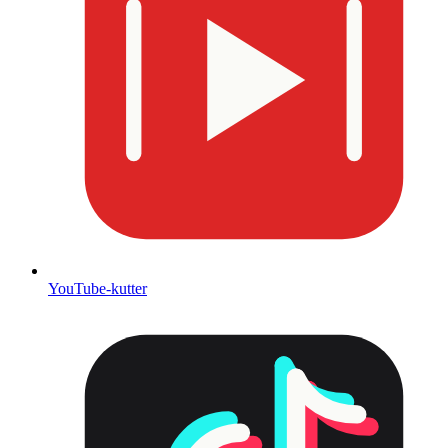
YouTube-kutter