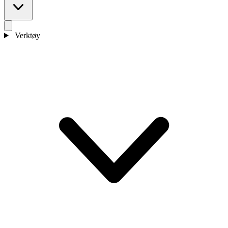
Verktøy