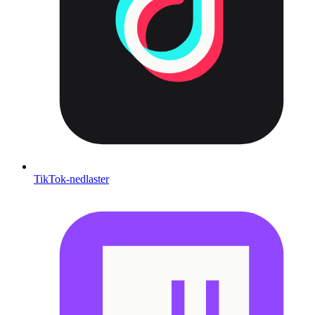
TikTok-nedlaster