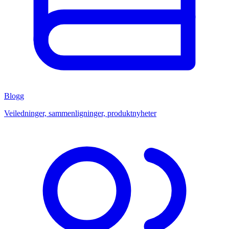
Blogg
Veiledninger, sammenligninger, produktnyheter