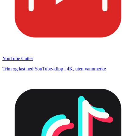
YouTube Cutter
Trim og last ned YouTube-klipp i 4K, uten vannmerke