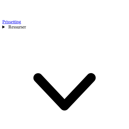
Prissetting
Ressurser