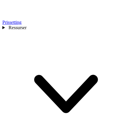
Prissetting
Ressurser