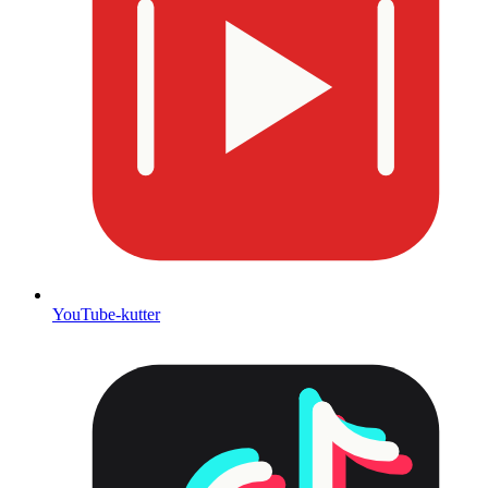
YouTube-kutter