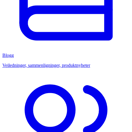
Blogg
Veiledninger, sammenligninger, produktnyheter