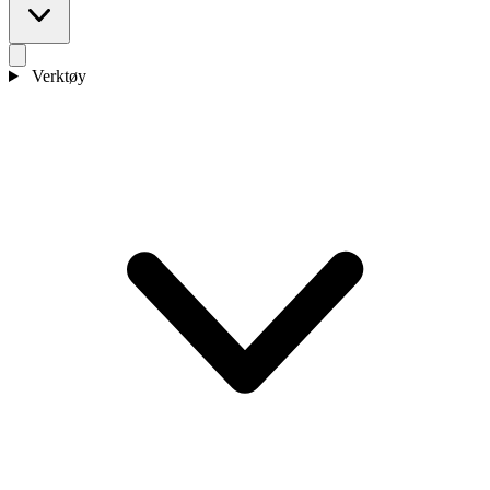
Verktøy