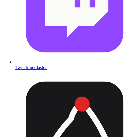
Twitch-nedlaster