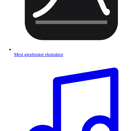
Mest gjenbrukte ekstraktor