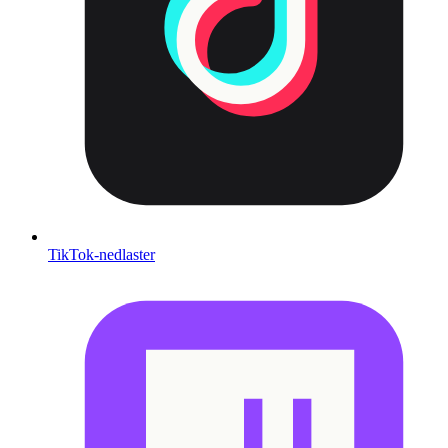
TikTok-nedlaster