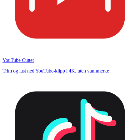
YouTube Cutter
Trim og last ned YouTube-klipp i 4K, uten vannmerke