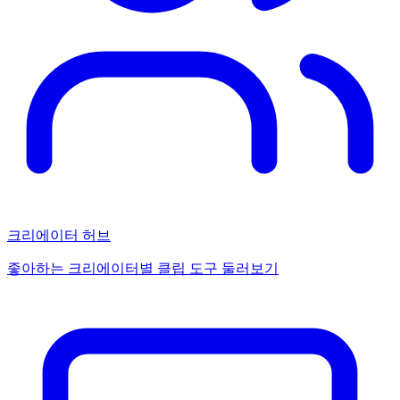
크리에이터 허브
좋아하는 크리에이터별 클립 도구 둘러보기