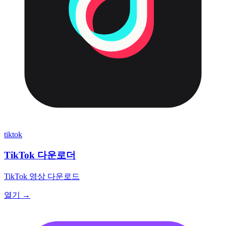
tiktok
TikTok 다운로더
TikTok 영상 다운로드
열기 →