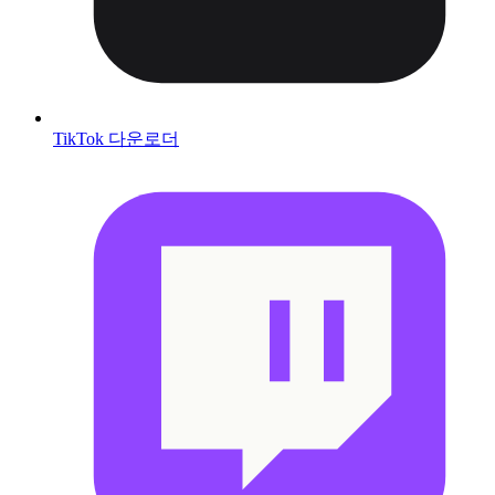
TikTok 다운로더