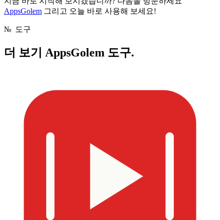
지금 바로 시작해 보시겠습니까? 다음을 방문하세요
AppsGolem
그리고 오늘 바로 사용해 보세요!
№
도구
더 보기
AppsGolem 도구.