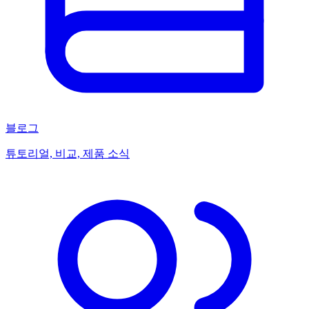
블로그
튜토리얼, 비교, 제품 소식