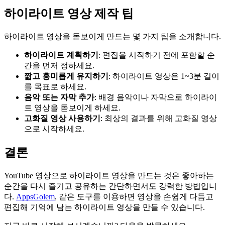
하이라이트 영상 제작 팁
하이라이트 영상을 돋보이게 만드는 몇 가지 팁을 소개합니다.
하이라이트 계획하기
: 편집을 시작하기 전에 포함할 순
간을 먼저 정하세요.
짧고 흥미롭게 유지하기
: 하이라이트 영상은 1~3분 길이
를 목표로 하세요.
음악 또는 자막 추가
: 배경 음악이나 자막으로 하이라이
트 영상을 돋보이게 하세요.
고화질 영상 사용하기
: 최상의 결과를 위해 고화질 영상
으로 시작하세요.
결론
YouTube 영상으로 하이라이트 영상을 만드는 것은 좋아하는
순간을 다시 즐기고 공유하는 간단하면서도 강력한 방법입니
다.
AppsGolem
, 같은 도구를 이용하면 영상을 손쉽게 다듬고
편집해 기억에 남는 하이라이트 영상을 만들 수 있습니다.