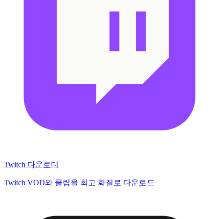
Twitch 다운로더
Twitch VOD와 클립을 최고 화질로 다운로드