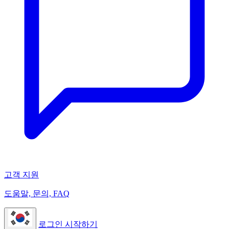
고객 지원
도움말, 문의, FAQ
로그인
시작하기