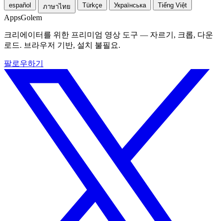
español
Türkçe
Українська
Tiếng Việt
ภาษาไทย
Apps
Golem
크리에이터를 위한 프리미엄 영상 도구 — 자르기, 크롭, 다운
로드. 브라우저 기반, 설치 불필요.
팔로우하기