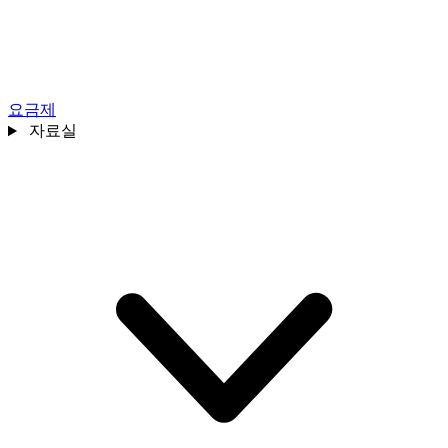
요금제
자료실