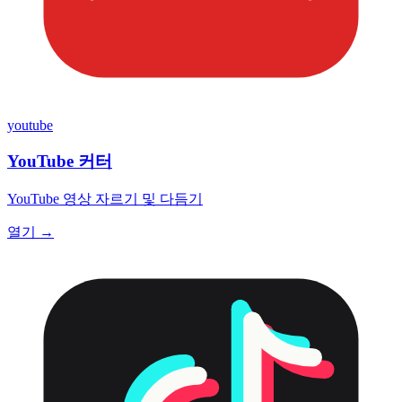
youtube
YouTube 커터
YouTube 영상 자르기 및 다듬기
열기 →