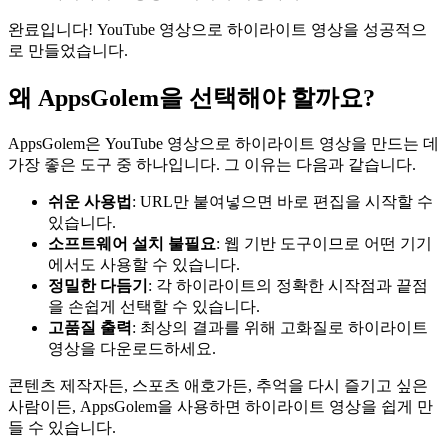
완료입니다! YouTube 영상으로 하이라이트 영상을 성공적으
로 만들었습니다.
왜 AppsGolem을 선택해야 할까요?
AppsGolem은 YouTube 영상으로 하이라이트 영상을 만드는 데
가장 좋은 도구 중 하나입니다. 그 이유는 다음과 같습니다.
쉬운 사용법
: URL만 붙여넣으면 바로 편집을 시작할 수
있습니다.
소프트웨어 설치 불필요
: 웹 기반 도구이므로 어떤 기기
에서도 사용할 수 있습니다.
정밀한 다듬기
: 각 하이라이트의 정확한 시작점과 끝점
을 손쉽게 선택할 수 있습니다.
고품질 출력
: 최상의 결과를 위해 고화질로 하이라이트
영상을 다운로드하세요.
콘텐츠 제작자든, 스포츠 애호가든, 추억을 다시 즐기고 싶은
사람이든, AppsGolem을 사용하면 하이라이트 영상을 쉽게 만
들 수 있습니다.