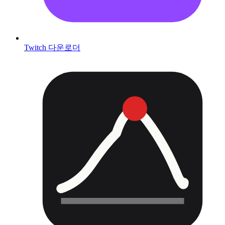
Twitch 다운로더