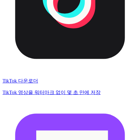
TikTok 다운로더
TikTok 영상을 워터마크 없이 몇 초 만에 저장