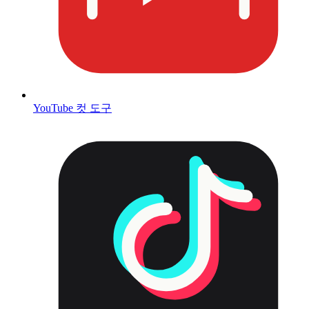
YouTube 컷 도구