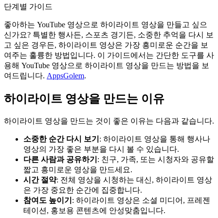
단계별 가이드
좋아하는 YouTube 영상으로 하이라이트 영상을 만들고 싶으
신가요? 특별한 행사든, 스포츠 경기든, 소중한 추억을 다시 보
고 싶은 경우든, 하이라이트 영상은 가장 흥미로운 순간을 보
여주는 훌륭한 방법입니다. 이 가이드에서는 간단한 도구를 사
용해 YouTube 영상으로 하이라이트 영상을 만드는 방법을 보
여드립니다.
AppsGolem
.
하이라이트 영상을 만드는 이유
하이라이트 영상을 만드는 것이 좋은 이유는 다음과 같습니다.
소중한 순간 다시 보기
: 하이라이트 영상을 통해 행사나
영상의 가장 좋은 부분을 다시 볼 수 있습니다.
다른 사람과 공유하기
: 친구, 가족, 또는 시청자와 공유할
짧고 흥미로운 영상을 만드세요.
시간 절약
: 전체 영상을 시청하는 대신, 하이라이트 영상
은 가장 중요한 순간에 집중합니다.
참여도 높이기
: 하이라이트 영상은 소셜 미디어, 프레젠
테이션, 홍보용 콘텐츠에 안성맞춤입니다.