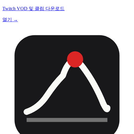
Twitch VOD 및 클립 다운로드
열기 →