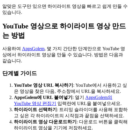
알맞은 도구만 있으면 하이라이트 영상을 빠르고 쉽게 만들 수
있습니다.
YouTube 영상으로 하이라이트 영상 만드
는 방법
사용하여
AppsGolem
, 몇 가지 간단한 단계만으로 YouTube 영
상에서 하이라이트 영상을 만들 수 있습니다. 방법은 다음과
같습니다.
단계별 가이드
YouTube 영상 URL 복사하기
: YouTube에서 사용하고 싶
은 영상을 찾은 다음, 주소창에서 URL을 복사하세요.
AppsGolem에 URL 붙여넣기
: 열기
AppsGolem의
YouTube 영상 편집기
입력란에 URL을 붙여넣으세요.
하이라이트 선택하기
: 트리밍 슬라이더를 사용해 포함하
고 싶은 각 하이라이트의 시작점과 끝점을 선택하세요.
하이라이트 영상 다운로드하기
: 다운로드 버튼을 클릭해
하이라이트 영상을 기기에 저장하세요.