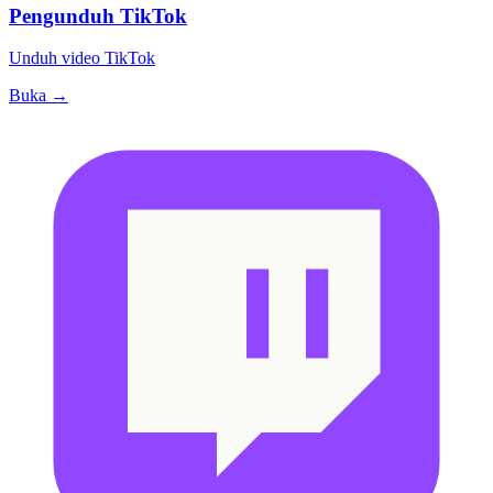
Pengunduh TikTok
Unduh video TikTok
Buka →