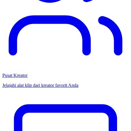
Pusat Kreator
Jelajahi alat klip dari kreator favorit Anda