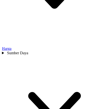
Harga
Sumber Daya