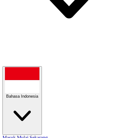
Bahasa Indonesia
Masuk
Mulai Sekarang