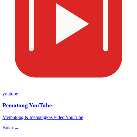
youtube
Pemotong YouTube
Memotong & memangkas video YouTube
Buka →