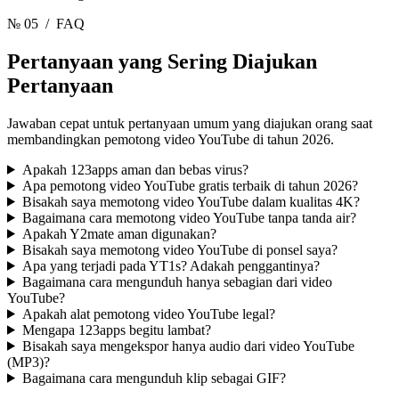
№ 05
/ FAQ
Pertanyaan yang Sering Diajukan
Pertanyaan
Jawaban cepat untuk pertanyaan umum yang diajukan orang saat
membandingkan pemotong video YouTube di tahun 2026.
Apakah 123apps aman dan bebas virus?
Apa pemotong video YouTube gratis terbaik di tahun 2026?
Bisakah saya memotong video YouTube dalam kualitas 4K?
Bagaimana cara memotong video YouTube tanpa tanda air?
Apakah Y2mate aman digunakan?
Bisakah saya memotong video YouTube di ponsel saya?
Apa yang terjadi pada YT1s? Adakah penggantinya?
Bagaimana cara mengunduh hanya sebagian dari video
YouTube?
Apakah alat pemotong video YouTube legal?
Mengapa 123apps begitu lambat?
Bisakah saya mengekspor hanya audio dari video YouTube
(MP3)?
Bagaimana cara mengunduh klip sebagai GIF?