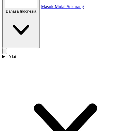
Masuk
Mulai Sekarang
Bahasa Indonesia
Alat