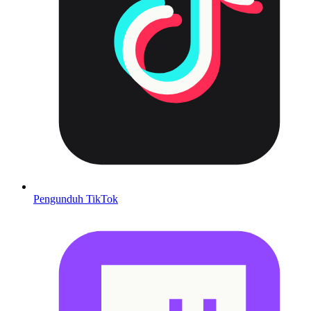
Pengunduh TikTok