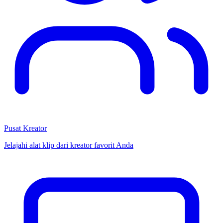
Pusat Kreator
Jelajahi alat klip dari kreator favorit Anda