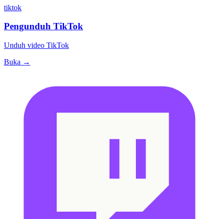
tiktok
Pengunduh TikTok
Unduh video TikTok
Buka →