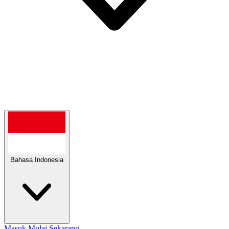
Bahasa Indonesia
Masuk
Mulai Sekarang