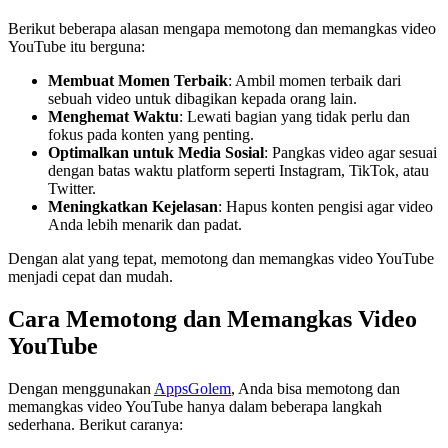
Berikut beberapa alasan mengapa memotong dan memangkas video
YouTube itu berguna:
Membuat Momen Terbaik
: Ambil momen terbaik dari
sebuah video untuk dibagikan kepada orang lain.
Menghemat Waktu
: Lewati bagian yang tidak perlu dan
fokus pada konten yang penting.
Optimalkan untuk Media Sosial
: Pangkas video agar sesuai
dengan batas waktu platform seperti Instagram, TikTok, atau
Twitter.
Meningkatkan Kejelasan
: Hapus konten pengisi agar video
Anda lebih menarik dan padat.
Dengan alat yang tepat, memotong dan memangkas video YouTube
menjadi cepat dan mudah.
Cara Memotong dan Memangkas Video
YouTube
Dengan menggunakan
AppsGolem
, Anda bisa memotong dan
memangkas video YouTube hanya dalam beberapa langkah
sederhana. Berikut caranya: