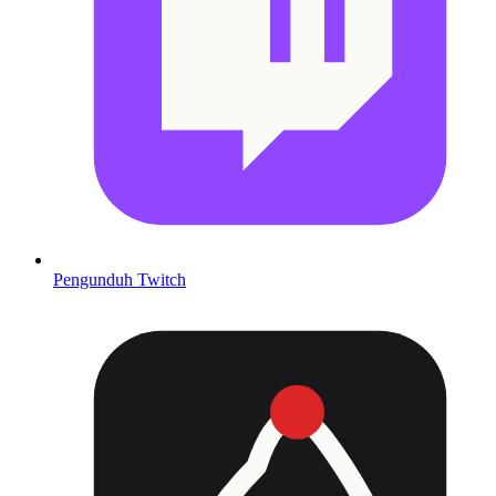
Pengunduh Twitch