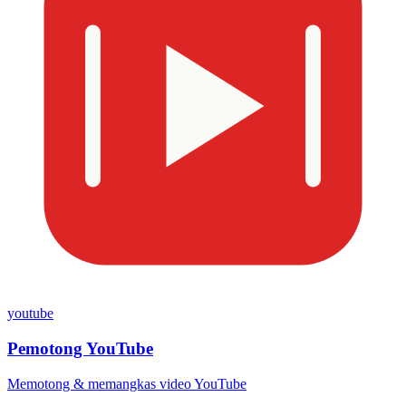
youtube
Pemotong YouTube
Memotong & memangkas video YouTube