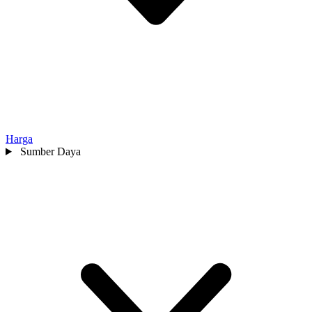
Harga
Sumber Daya