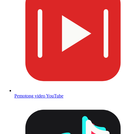
Pemotong video YouTube