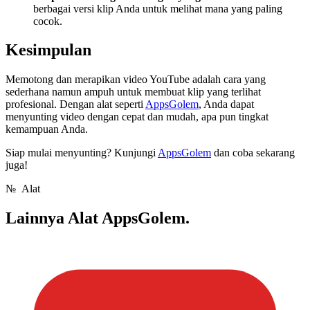
berbagai versi klip Anda untuk melihat mana yang paling
cocok.
Kesimpulan
Memotong dan merapikan video YouTube adalah cara yang
sederhana namun ampuh untuk membuat klip yang terlihat
profesional. Dengan alat seperti
AppsGolem
, Anda dapat
menyunting video dengan cepat dan mudah, apa pun tingkat
kemampuan Anda.
Siap mulai menyunting? Kunjungi
AppsGolem
dan coba sekarang
juga!
№
Alat
Lainnya
Alat AppsGolem.