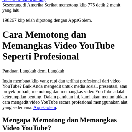
Seseorang di Amerika Serikat memotong klip 775 detik
2 menit
yang lalu
198267 klip telah dipotong dengan AppsGolem.
Cara Memotong dan
Memangkas Video YouTube
Seperti Profesional
Panduan Langkah demi Langkah
Ingin membuat klip yang rapi dan terlihat profesional dari video
YouTube? Baik Anda mengedit untuk media sosial, presentasi, atau
proyek pribadi, memotong dan memangkas video YouTube adalah
keterampilan penting. Dalam panduan ini, kami akan menunjukkan
cara mengedit video YouTube secara profesional menggunakan alat
yang sederhana:
AppsGolem
.
Mengapa Memotong dan Memangkas
Video YouTube?