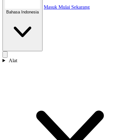
Masuk
Mulai Sekarang
Bahasa Indonesia
Alat