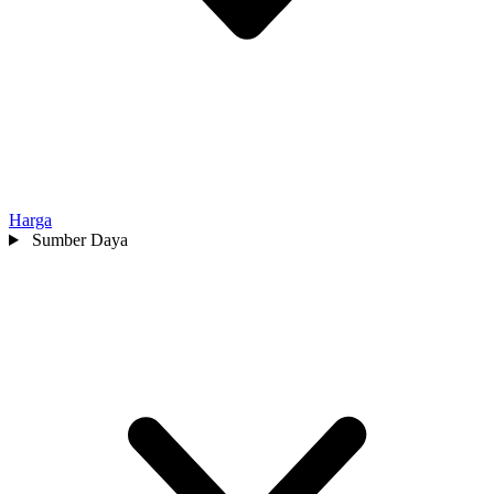
Harga
Sumber Daya