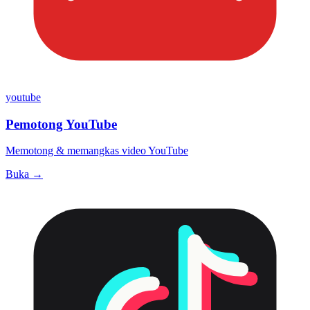
youtube
Pemotong YouTube
Memotong & memangkas video YouTube
Buka →