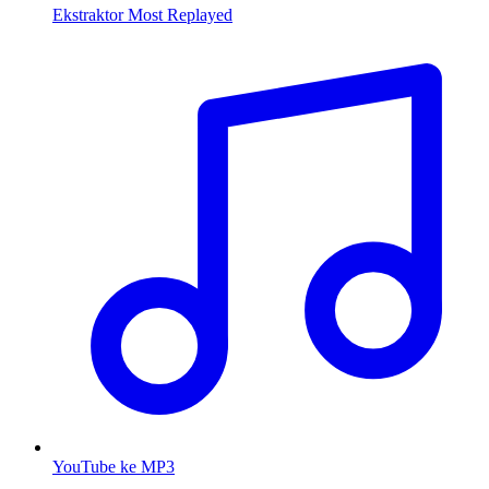
Ekstraktor Most Replayed
YouTube ke MP3