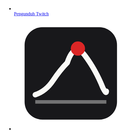
Pengunduh Twitch