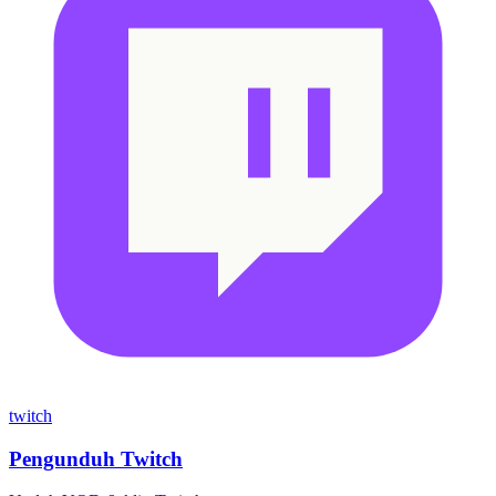
twitch
Pengunduh Twitch