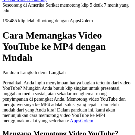
Seseorang di Amerika Serikat memotong klip 5 detik
7 menit yang
lalu
198485 klip telah dipotong dengan AppsGolem.
Cara Memangkas Video
YouTube ke MP4 dengan
Mudah
Panduan Langkah demi Langkah
Pernahkah Anda ingin menyimpan hanya bagian tertentu dari video
YouTube? Mungkin Anda butuh klip singkat untuk presentasi,
unggahan media sosial, atau sekadar menghemat ruang
penyimpanan di perangkat Anda. Memotong video YouTube dan
mengonversinya ke MP4 adalah solusi yang tepat—dan lebih
mudah dari yang Anda kira! Dalam panduan ini, kami akan
menunjukkan cara memotong video YouTube ke MP4
menggunakan alat yang sederhana:
AppsGolem
.
Mengapa Memotong Video YouTube?