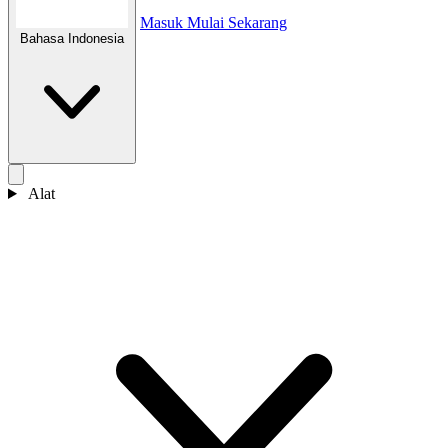
Masuk
Mulai Sekarang
Bahasa Indonesia
Alat