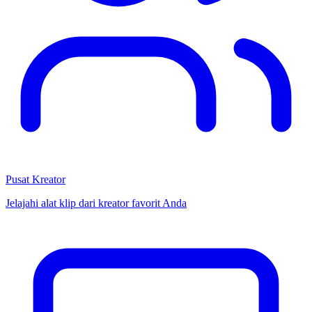
Pusat Kreator
Jelajahi alat klip dari kreator favorit Anda