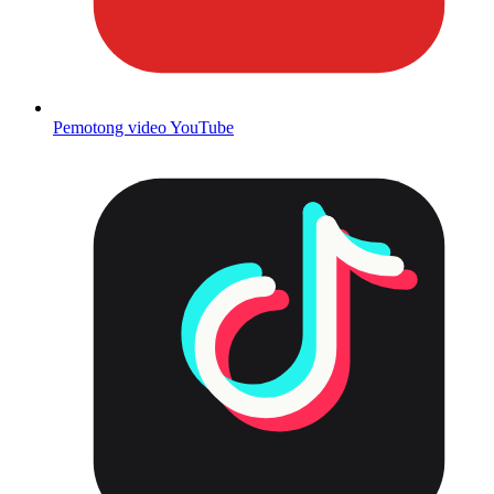
Pemotong video YouTube