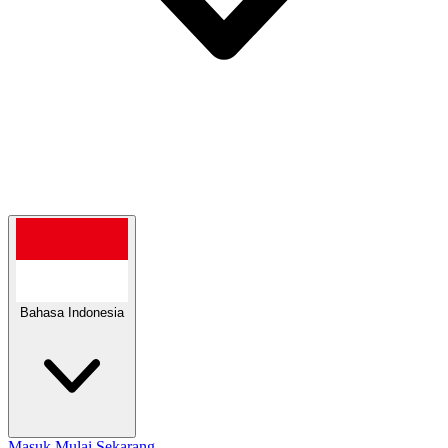
Bahasa Indonesia
Masuk
Mulai Sekarang