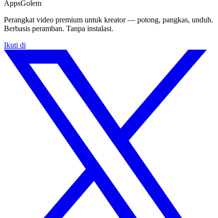
Apps
Golem
Perangkat video premium untuk kreator — potong, pangkas, unduh.
Berbasis peramban. Tanpa instalasi.
Ikuti di