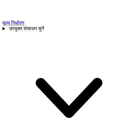
मूल्य निर्धारण
उपयुक्त संसाधन चुनें