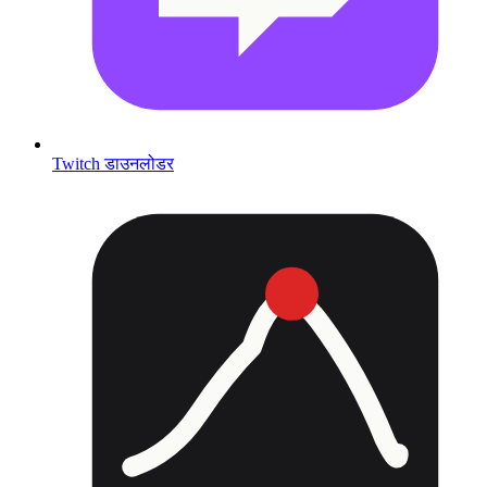
Twitch डाउनलोडर