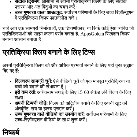
सटीक ट्रिमिंग
: आसानी से अपनी प्रतिक्रिया क्लिप के लिए सटीक
प्रारंभ और अंत बिंदुओं का चयन करें।
उच्च गुणवत्ता वाला आउटपुट
: सर्वोत्तम परिणामों के लिए उच्च रिज़ॉल्यूशन
में प्रतिक्रिया क्लिप डाउनलोड करें।
चाहे आप एक सामग्री निर्माता हों, एक टिप्पणीकार, या सिर्फ कोई ऐसा व्यक्ति जो
प्रतिक्रियाओं को साझा करना पसंद करता है, AppsGolem रिएक्शन क्लिप
बनाना आसान बनाता है।
प्रतिक्रिया क्लिप बनाने के लिए टिप्स
अपनी प्रतिक्रिया क्लिप को और अधिक प्रभावी बनाने के लिए यहां कुछ सुझाव
दिए गए हैं:
दिलचस्प सामग्री चुनें
: ऐसे वीडियो चुनें जो एक मजबूत प्रतिक्रिया या
चर्चा को बढ़ाने की संभावना है।
इसे कम रखें
: अधिकतम सगाई के लिए 15-60 सेकंड लंबे क्लिप के लिए
लक्ष्य।
अपनी टिप्पणी जोड़ें
: क्लिप को अद्वितीय बनाने के लिए अपनी खुद की
अंतर्दृष्टि, राय या हास्य प्रदान करें।
उच्च गुणवत्ता वाले वीडियो का उपयोग करें
: सर्वोत्तम परिणामों के लिए
उच्च-रिज़ॉल्यूशन वीडियो के साथ शुरू करें।
निष्कर्ष