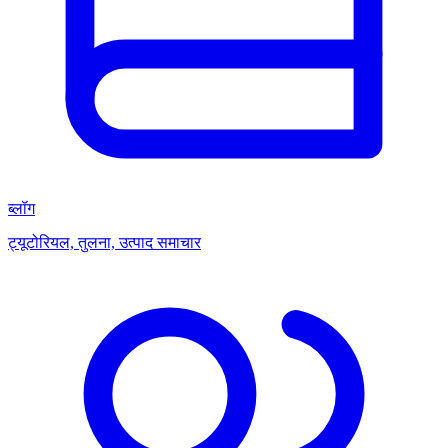
ब्लॉग
ट्यूटोरियल, तुलना, उत्पाद समाचार