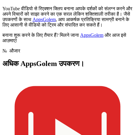
YouTube वीडियो से रिएक्शन क्लिप बनाना आपके दर्शकों को संलग्न करने और
अपने विचारों को साझा करने का एक सरल लेकिन शक्तिशाली तरीका है। जैसे
उपकरणों के साथ
AppsGolem
, आप आकर्षक प्रतिक्रिया सामग्री बनाने के
लिए आसानी से वीडियो को ट्रिम और संपादित कर सकते हैं।
बनाना शुरू करने के लिए तैयार हैं? मिलने जाना
AppsGolem
और आज इसे
आज़माएं!
№
औजार
अधिक
AppsGolem उपकरण।