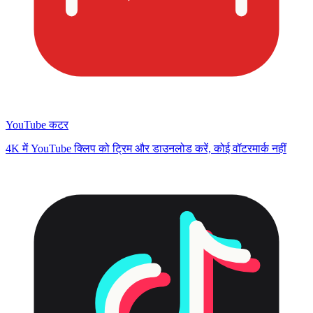
YouTube कटर
4K में YouTube क्लिप को ट्रिम और डाउनलोड करें, कोई वॉटरमार्क नहीं