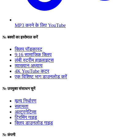
MP3 करने के लिए YouTube
№
बक्सों का इस्तेमाल करें
क्लिप पॉडकास्ट
9:16 सामाजिक क्लिप
लंबी स्ट्रीम हाइलाइट्स
व्याख्यान अध्याय
4K YouTube कटर
एक विशिष्ट भाग डाउनलोड करें
№
उपयुक्त संसाधन चुनें
मूल्य निर्धारण
सहायता
अल्टरनेटिव्स
ट्रिमिंग गाइड
क्लिप डाउनलोड गाइड
№
कंपनी