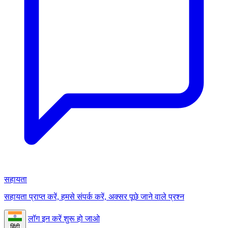
सहायता
सहायता प्राप्त करें, हमसे संपर्क करें, अक्सर पूछे जाने वाले प्रश्न
लॉग इन करें
शुरू हो जाओ
हिंदी