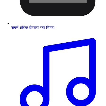
सबसे अधिक दोहराया गया चिमटा