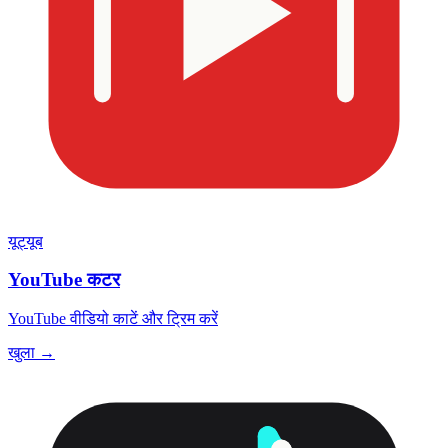
यूट्यूब
YouTube कटर
YouTube वीडियो काटें और ट्रिम करें
खुला →