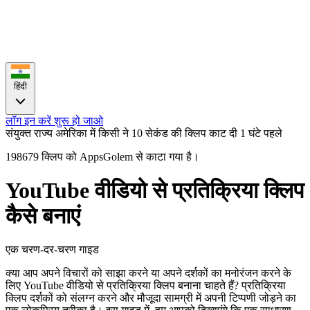
हिंदी
लॉग इन करें
शुरू हो जाओ
संयुक्त राज्य अमेरिका में किसी ने 10 सेकंड की क्लिप काट दी
1 घंटे पहले
198679 क्लिप को AppsGolem से काटा गया है।
YouTube वीडियो से प्रतिक्रिया क्लिप
कैसे बनाएं
एक चरण-दर-चरण गाइड
क्या आप अपने विचारों को साझा करने या अपने दर्शकों का मनोरंजन करने के
लिए YouTube वीडियो से प्रतिक्रिया क्लिप बनाना चाहते हैं? प्रतिक्रिया
क्लिप दर्शकों को संलग्न करने और मौजूदा सामग्री में अपनी टिप्पणी जोड़ने का