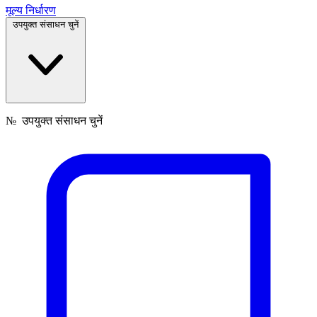
मूल्य निर्धारण
उपयुक्त संसाधन चुनें
№
उपयुक्त संसाधन चुनें