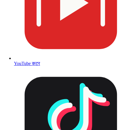
YouTube कटर