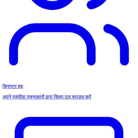
क्रिएटर हब
अपने पसंदीदा रचनाकारों द्वारा क्लिप टूल ब्राउज़ करें