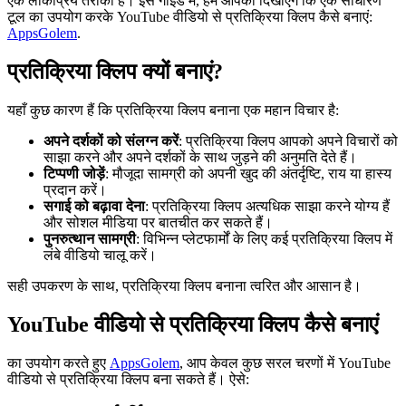
एक लोकप्रिय तरीका है। इस गाइड में, हम आपको दिखाएंगे कि एक साधारण
टूल का उपयोग करके YouTube वीडियो से प्रतिक्रिया क्लिप कैसे बनाएं:
AppsGolem
.
प्रतिक्रिया क्लिप क्यों बनाएं?
यहाँ कुछ कारण हैं कि प्रतिक्रिया क्लिप बनाना एक महान विचार है:
अपने दर्शकों को संलग्न करें
: प्रतिक्रिया क्लिप आपको अपने विचारों को
साझा करने और अपने दर्शकों के साथ जुड़ने की अनुमति देते हैं।
टिप्पणी जोड़ें
: मौजूदा सामग्री को अपनी खुद की अंतर्दृष्टि, राय या हास्य
प्रदान करें।
सगाई को बढ़ावा देना
: प्रतिक्रिया क्लिप अत्यधिक साझा करने योग्य हैं
और सोशल मीडिया पर बातचीत कर सकते हैं।
पुनरुत्थान सामग्री
: विभिन्न प्लेटफार्मों के लिए कई प्रतिक्रिया क्लिप में
लंबे वीडियो चालू करें।
सही उपकरण के साथ, प्रतिक्रिया क्लिप बनाना त्वरित और आसान है।
YouTube वीडियो से प्रतिक्रिया क्लिप कैसे बनाएं
का उपयोग करते हुए
AppsGolem
, आप केवल कुछ सरल चरणों में YouTube
वीडियो से प्रतिक्रिया क्लिप बना सकते हैं। ऐसे: