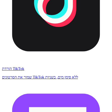
הורדת TikTok
שמור את הסרטונים TikTok ללא סימן מים, בשניות