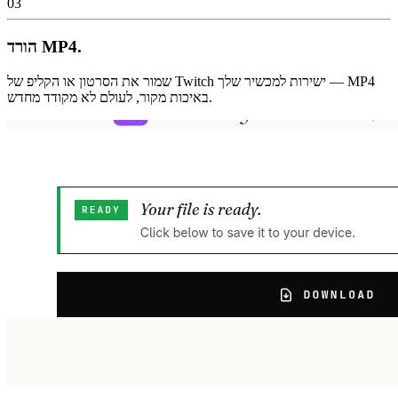
03
הורד MP4.
שמור את הסרטון או הקליפ של Twitch ישירות למכשיר שלך — MP4
באיכות מקור, לעולם לא מקודד מחדש.