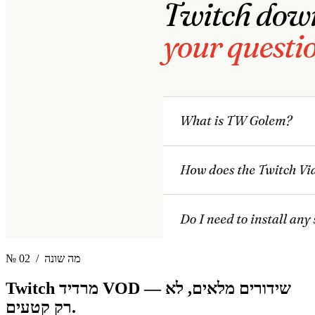
/ מה שונה
№ 02
שידורים מלאים, לא
Twitch מרדיד VOD —
רק קטעים.