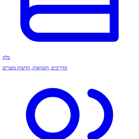
בלוג
מדריכים, השוואות, חדשות מוצרים