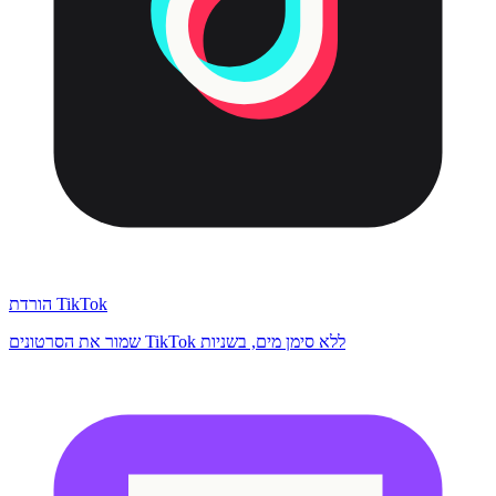
הורדת TikTok
שמור את הסרטונים TikTok ללא סימן מים, בשניות