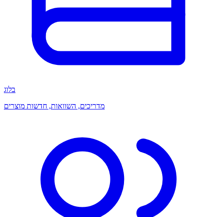
בלוג
מדריכים, השוואות, חדשות מוצרים