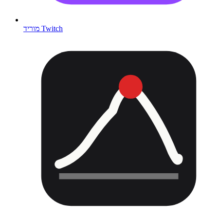
מוריד Twitch