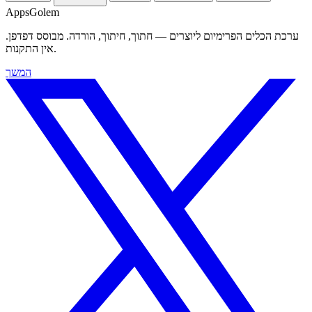
Apps
Golem
ערכת הכלים הפרימיום ליוצרים — חתוך, חיתוך, הורדה. מבוסס דפדפן.
אין התקנות.
המשך