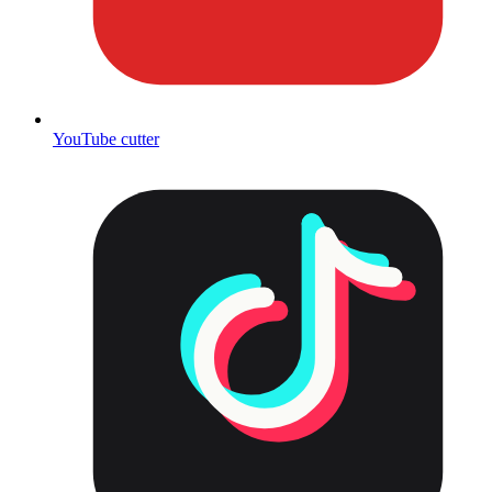
YouTube cutter