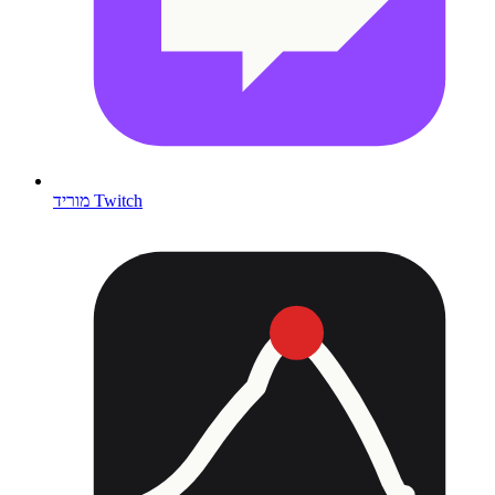
מוריד Twitch