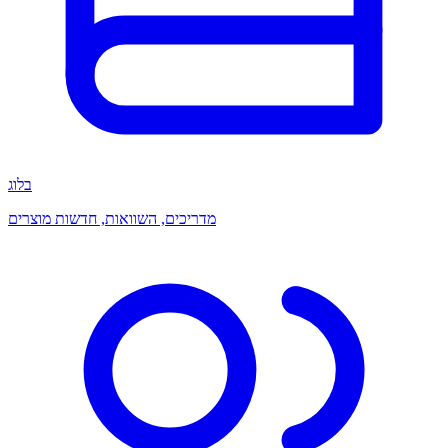
בלוג
מדריכים, השוואות, חדשות מוצרים