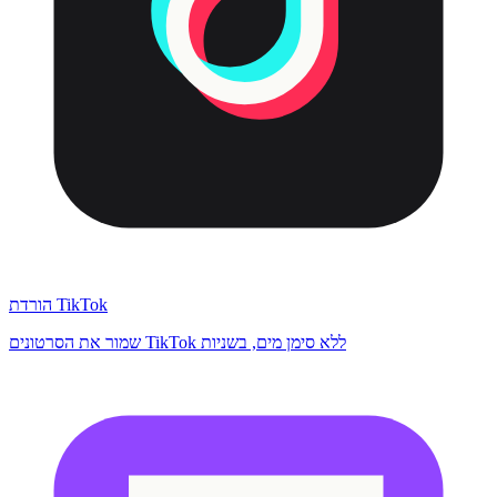
הורדת TikTok
שמור את הסרטונים TikTok ללא סימן מים, בשניות