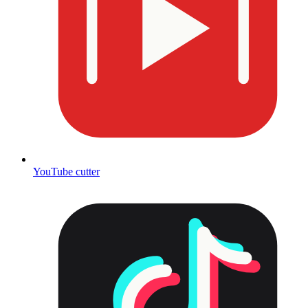
YouTube cutter