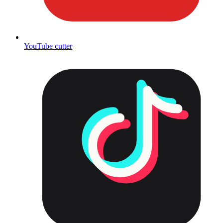
YouTube cutter