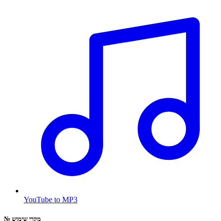
YouTube to MP3
מקרי שימוש
№