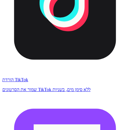
הורדת TikTok
שמור את הסרטונים TikTok ללא סימן מים, בשניות