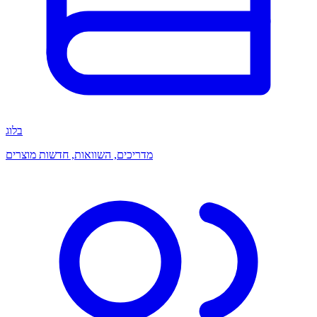
בלוג
מדריכים, השוואות, חדשות מוצרים