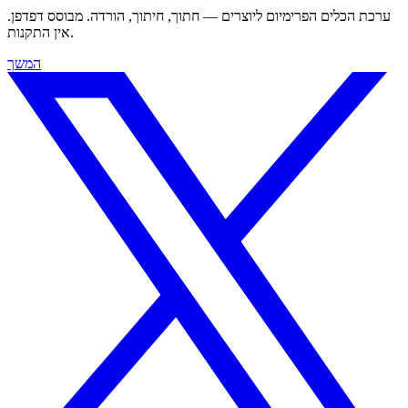
ערכת הכלים הפרימיום ליוצרים — חתוך, חיתוך, הורדה. מבוסס דפדפן.
אין התקנות.
המשך