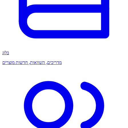
בלוג
מדריכים, השוואות, חדשות מוצרים