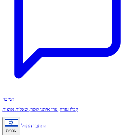
תְמִיכָה
קבלו עזרה, צרו איתנו קשר, שאלות נפוצות
התחבר
התחל
עברית