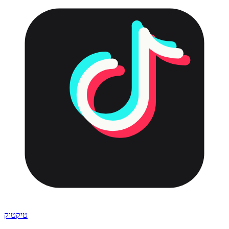
טיקטוק