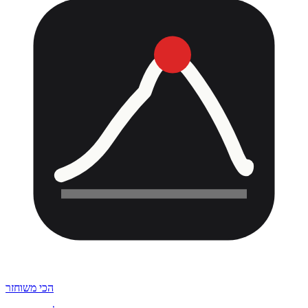
הכי משוחזר