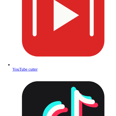
YouTube cutter