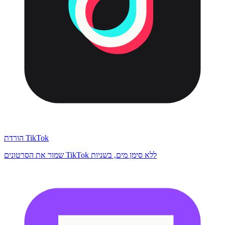
הורדת TikTok
שמור את הסרטונים TikTok ללא סימן מים, בשניות