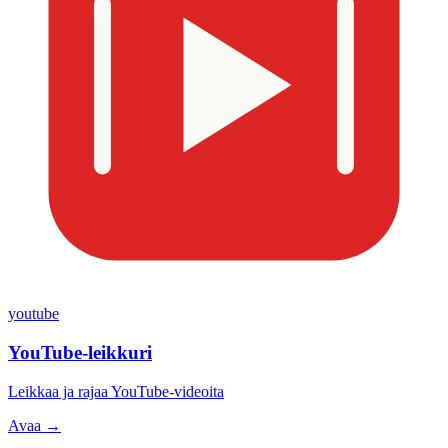
youtube
YouTube-leikkuri
Leikkaa ja rajaa YouTube-videoita
Avaa →