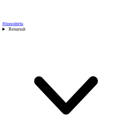
Hinnoittelu
Resurssit