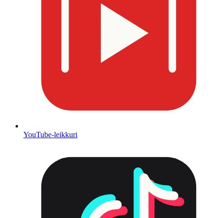
YouTube-leikkuri