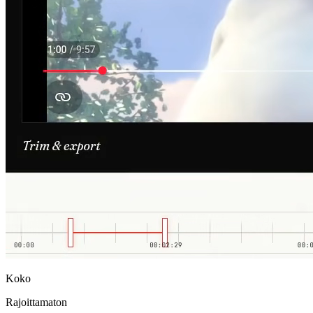
Koko
Rajoittamaton