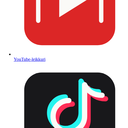
YouTube-leikkuri