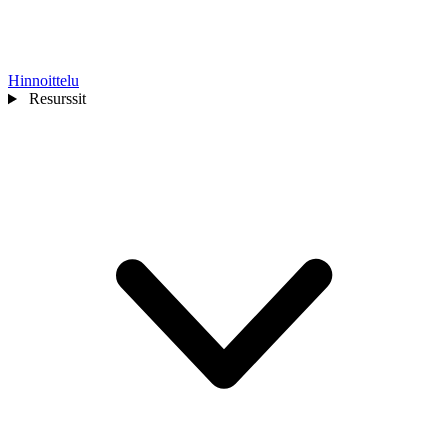
Hinnoittelu
Resurssit