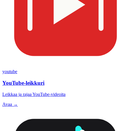
youtube
YouTube-leikkuri
Leikkaa ja rajaa YouTube-videoita
Avaa →