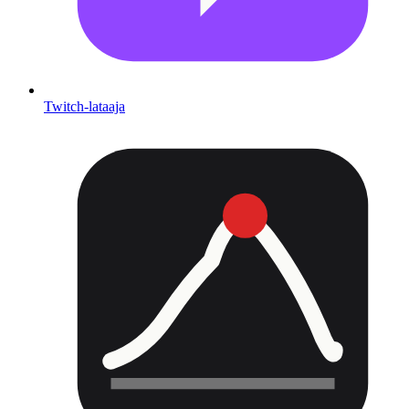
Twitch-lataaja