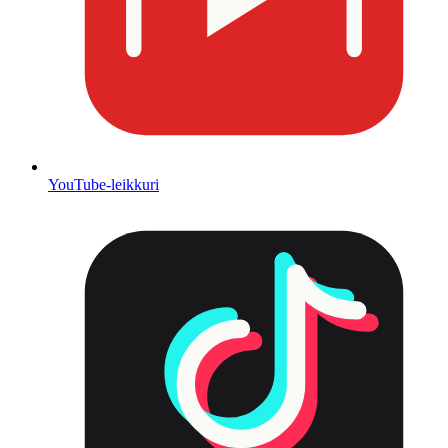
YouTube-leikkuri