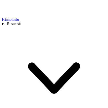
Hinnoittelu
Resurssit