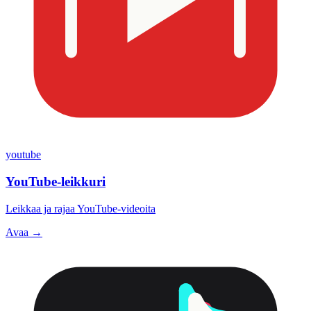
youtube
YouTube-leikkuri
Leikkaa ja rajaa YouTube-videoita
Avaa →