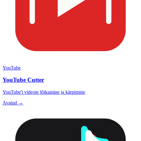
YouTube
YouTube Cutter
YouTube'i videote lõikamine ja kärpimine
Avatud →