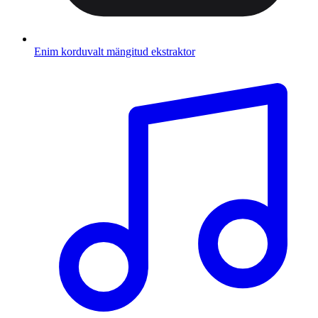
Enim korduvalt mängitud ekstraktor