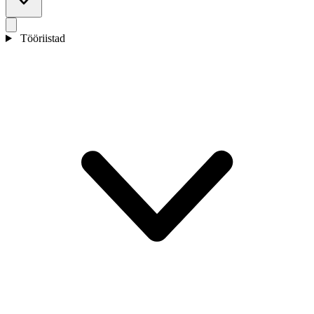
Tööriistad