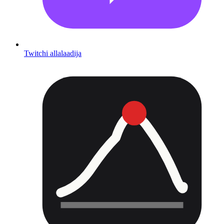
Twitchi allalaadija