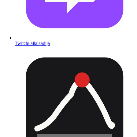
Twitchi allalaadija