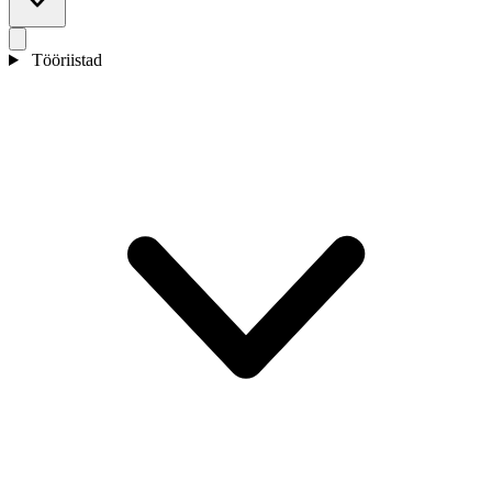
Tööriistad