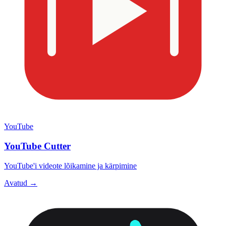
YouTube
YouTube Cutter
YouTube'i videote lõikamine ja kärpimine
Avatud →