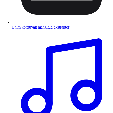
Enim korduvalt mängitud ekstraktor